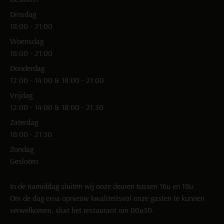
Dinsdag
18:00 - 21:00
Woensdag
18:00 - 21:00
Donderdag
12:00 - 14:00 & 18:00 - 21:00
Vrijdag
12:00 - 14:00 & 18:00 - 21:30
Zaterdag
18:00 - 21:30
Zondag
Gesloten
In de namiddag sluiten wij onze deuren tussen 16u en 18u.
Om de dag erna opnieuw kwaliteitsvol onze gasten te kunnen
verwelkomen, sluit het restaurant om 00u30.