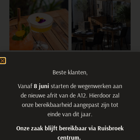
Beste klanten,
Vanaf
8 juni
starten de wegenwerken aan
de nieuwe afrit van de A12. Hierdoor zal
onze bereikbaarheid aangepast zijn tot
einde van dit jaar.
Onze zaak blijft bereikbaar via Ruisbroek
centrum.