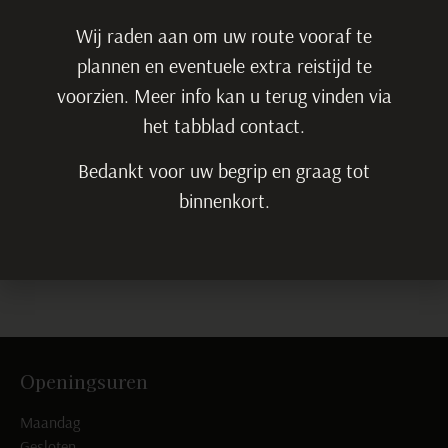
Wij raden aan om uw route vooraf te
plannen en eventuele extra reistijd te
voorzien. Meer info kan u terug vinden via
het tabblad contact.
Bedankt voor uw begrip en graag tot
binnenkort.
Openingsuren
Maandag
Gesloten