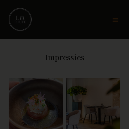
Impressies